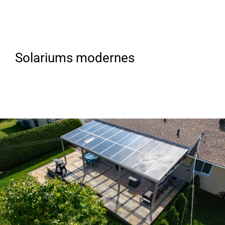
Solariums modernes