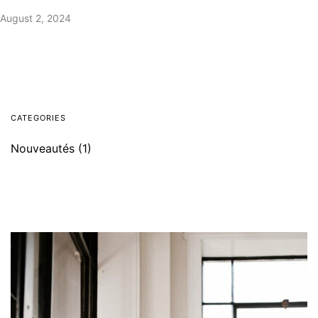
August 2, 2024
CATEGORIES
Nouveautés
(1)