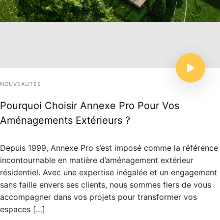
NOUVEAUTÉS
Pourquoi Choisir Annexe Pro Pour Vos
Aménagements Extérieurs ?
Depuis 1999, Annexe Pro s’est imposé comme la référence
incontournable en matière d’aménagement extérieur
résidentiel. Avec une expertise inégalée et un engagement
sans faille envers ses clients, nous sommes fiers de vous
accompagner dans vos projets pour transformer vos
espaces […]