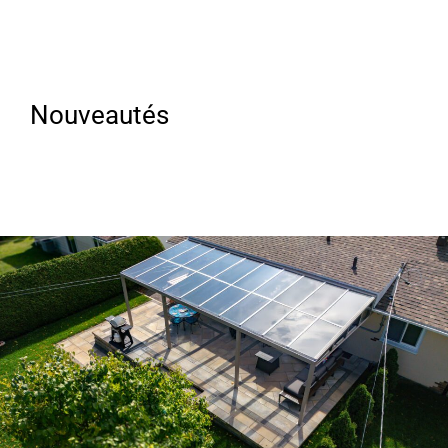
Nouveautés