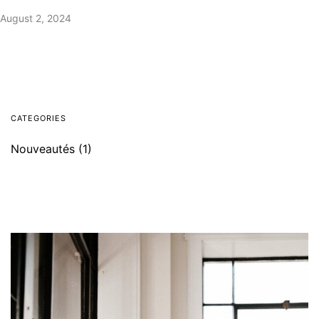
August 2, 2024
CATEGORIES
Nouveautés
(1)