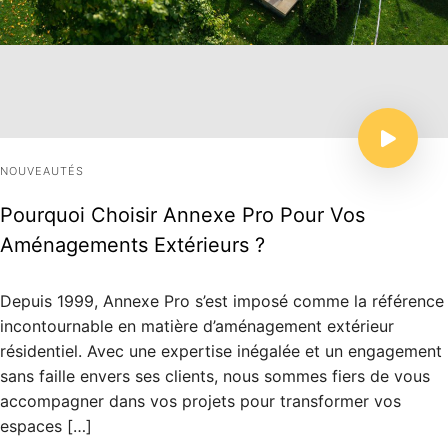
NOUVEAUTÉS
Pourquoi Choisir Annexe Pro Pour Vos
Aménagements Extérieurs ?
Depuis 1999, Annexe Pro s’est imposé comme la référence
incontournable en matière d’aménagement extérieur
résidentiel. Avec une expertise inégalée et un engagement
sans faille envers ses clients, nous sommes fiers de vous
accompagner dans vos projets pour transformer vos
espaces […]